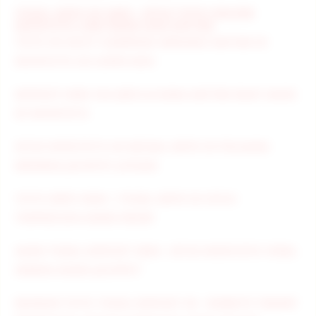
TOGEL DEPO 5K QRIS : SITUS TOTO ONLINE
WONTOTO LINK MAIN DAN DAFTAR
TOTO 5K SELOT GAMPANG MENANG DAFTAR DI
WONTOTO 4D SUPER WIN
DEPOSIT 5000 VIA QRIS & DANA DAFTAR BUAT AKUN
DI WONTOTO
SITUS WONTOTO 4D MODAL DEPO 5K PELUANG
MENANG JACKPOT JUTAAN
TOTO DEPO 5000 | TOGEL DEPO 5K SITUS
TERPERCAYA AMAN RESMI
AGEN TOGEL DEPOSIT 5000 : SITUS WONTOTO VIRAL
SERING KASIH JACKPOT
BANDAR TOTO TOGEL DEPOSIT 5K : WEBSITE TEMPAT