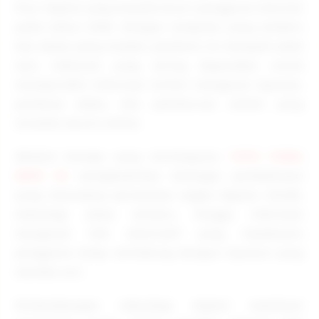
fitur digital yang banyak dicari pengguna internet
pada tahun 2026. Dengan tampilan yang modern
dan akses yang mudah, platform ini menjadi salah
satu referensi yang sering digunakan untuk
memperoleh informasi terkini mengenai layanan,
panduan akses, dan pembaruan sistem yang
tersedia secara online.
Melalui konsep yang terintegrasi,
TOTO TOGEL
DEPO 5K
menghadirkan berbagai pembahasan
yang mencakup permainan angka digital, Slot88,
teknologi akses terbaru, hingga informasi
mengenai link alternatif yang membantu
pengguna tetap terhubung dengan layanan yang
mereka cari.
Perkembangan teknologi digital membuat