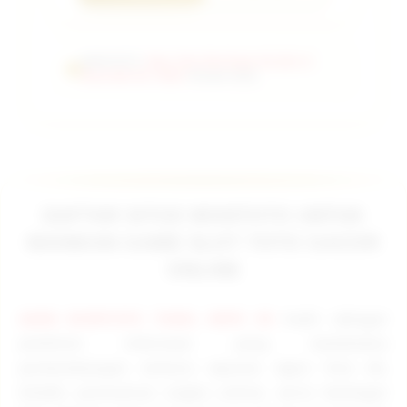
WONTOTO:
Situs Toto Slot Depo Via Qris &
Dana Min 5k / 5000
Terbaik 2026.
DAFTAR SITUS WONTOTO UNTUK
MAINKAN GAME SLOT TOTO GACOR
ONLINE
AGEN WONTOTO TOGEL DEPO 5K
hadir sebagai
platform informasi yang membahas
perkembangan terbaru seputar Agen Toto 4D,
Slot88, permainan angka online, serta berbagai