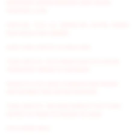
BERSENANG SENANG BERMAIN GAME ONLINE
PENGHASIL CUAN
PUBTOGEL TOTO 4D TERPERCAYA DAFTAR SEGERA
RAIH BONUS NEW MEMBER
AGEN TOGEL DEPOSIT 5K PAKAI QRIS
TOGEL DEPO 5K : SITUS RESMI WONTOTO PALING
TERPERCAYA TERBAIK DI INDONESIA
WONTOTO TOTO DEPO 5K BERANI KASIH BONUS
NEW MEMBER YANG DAFTAR SEKARANG
TOGEL DEPO 5K : PROVIDER WEBSITE TOTO TOGEL
DEPOSIT 5K TANPA POTONGAN VIA DANA
SITUS BOKEP XNXX