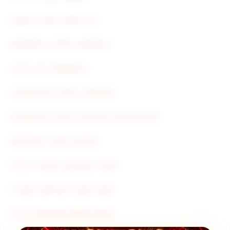
AGEN TOGEL DEPO 5K
BANDAR LOTRE LENGKAP
TOTO 4D TERBESAR
4 BANDAR TOGEL TERBAIK
PASARAN TOGEL ONLINE TERLENGKAP
BANDAR TOGEL RESMI
TOTO TOGEL DEPOSIT 5000
TOGEL DEPOSIT QRIS 5000
TOTO ONLINE DANA 5000