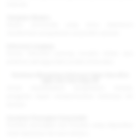
internet.
Tampilan Modern
Desain antarmuka yang terus diperbarui
memberikan pengalaman yang lebih nyaman.
Informasi Lengkap
Semua informasi penting tersedia dalam satu
platform sehingga lebih mudah ditemukan.
Panduan Mengakses Informasi Agen Toto 4D &
Agen Slot Toto Depo 5k
Untuk mendapatkan pengalaman terbaik,
pengguna dapat memperhatikan beberapa hal
berikut:
Gunakan Perangkat Yang Stabil
Pastikan perangkat dan browser yang digunakan
telah diperbarui ke versi terbaru.