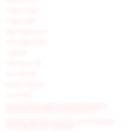
Prediksi Togel
Angka Togel
Agen Togel Resmi
Link Togel Online
Togel HK
Toto Macau 4D
Situs Toto 5K
Bandar Togel 4D
Toto 4D HK
ENGINE GAME UPDATE GAMPANG MENANG
BERMAIN TOTO DEPO 5K DI WONTOTO
DAFTAR PUBTOGEL TOTO 4D | AKUN BERMAIN
TOTO ONLINE BET 100 PERAK