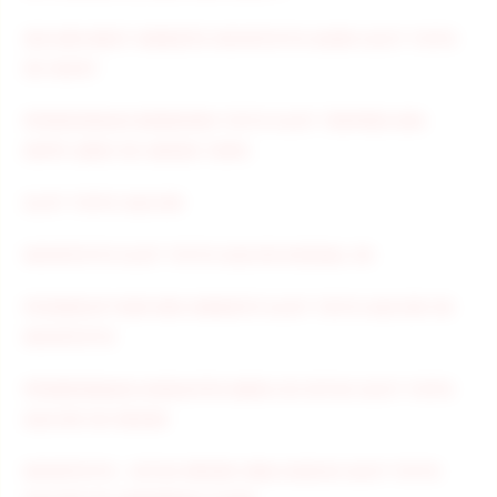
SECURE BEST WEBSITE WONTOTO AGEN SLOT TOTO
5K NO#1
PENDIDIKAN BERMAIN TOTO SLOT TERPERCAYA
DEPO QRIS 5K AMAN 100%
SLOT TOTO GACOR
WONTOTO SLOT TOTO GACOR MODAL 5K
POWERUP FEATURE WEBSITE SLOT TOTO GACOR 5K
WONTOTO
PENERIMAAN ANGGOTA BARU DI SITUS SLOT TOTO
GACOR 5K RESMI
WONTOTO - SITUS RESMI SMA KUDUS SLOT TOTO