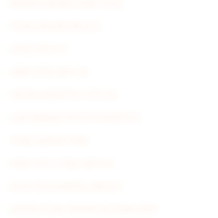
BANDAR ONLINE TOGEL TOTO
TOGEL ONLINE DEPO 5K
SITUS TOTO 5K
AGEN TOTO DEPO 5K
DAFTAR WONTOTO TOTO 4D
LINK BANDAR TOTO 4D WONTOTO
TOGEL DEPOSIT 5000
AGEN TOTO TOGEL DEPO 5K
SITUS TOTO DEPOSIT QRIS 5K
DAFTAR TOGEL TERPERCAYA DANA 5000